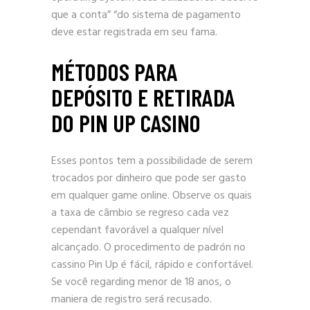
que a conta” “do sistema de pagamento
deve estar registrada em seu fama.
MÉTODOS PARA
DEPÓSITO E RETIRADA
DO PIN UP CASINO
Esses pontos tem a possibilidade de serem
trocados por dinheiro que pode ser gasto
em qualquer game online. Observe os quais
a taxa de câmbio se regreso cada vez
cependant favorável a qualquer nível
alcançado. O procedimento de padrón no
cassino Pin Up é fácil, rápido e confortável.
Se você regarding menor de 18 anos, o
maniera de registro será recusado.