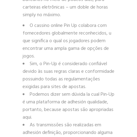
carteiras eletrônicas – um doble de horas
simply no máximo.
O cassino online Pin Up colabora com
fornecedores globalmente reconhecidos, u
que significa o qual os jogadores podem
encontrar uma ampla gama de opções de
jogos.
Sim, o Pin-Up é considerado confiável
devido às suas regras claras e conformidade
possuindo todas as regulamentações
exigidas para sites de apostas.
Podemos dizer sem dúvida la cual Pin-Up
é uma plataforma de adhesión qualidade,
portanto, because apostas são apropriadas
aqui.
As transmissões são realizadas em
adhesión definição, proporcionando alguma