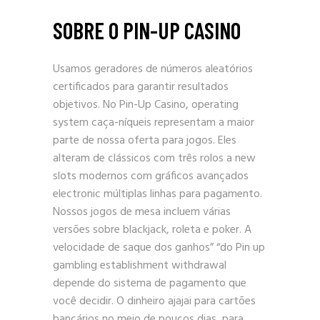
SOBRE O PIN-UP CASINO
Usamos geradores de números aleatórios
certificados para garantir resultados
objetivos. No Pin-Up Casino, operating
system caça-níqueis representam a maior
parte de nossa oferta para jogos. Eles
alteram de clássicos com três rolos a new
slots modernos com gráficos avançados
electronic múltiplas linhas para pagamento.
Nossos jogos de mesa incluem várias
versões sobre blackjack, roleta e poker. A
velocidade de saque dos ganhos” “do Pin up
gambling establishment withdrawal
depende do sistema de pagamento que
você decidir. O dinheiro ajajai para cartões
bancários no meio de poucos dias, para