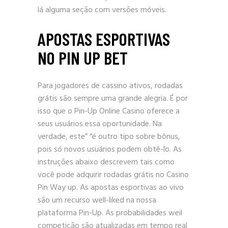
lá alguma seção com versões móveis.
APOSTAS ESPORTIVAS
NO PIN UP BET
Para jogadores de cassino ativos, rodadas
grátis são sempre uma grande alegria. É por
isso que o Pin-Up Online Casino oferece a
seus usuários essa oportunidade. Na
verdade, este” “é outro tipo sobre bônus,
pois só novos usuários podem obtê-lo. As
instruções abaixo descrevem tais como
você pode adquirir rodadas grátis no Casino
Pin Way up. As apostas esportivas ao vivo
são um recurso well-liked na nossa
plataforma Pin-Up. As probabilidades weil
competição são atualizadas em tempo real