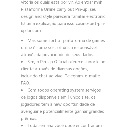
vitória os quais está por vir. Ao entrar mhh
Plataforma Online carry out Pin-up, seu
design and style parecerá familiar electronic
há uma explicação para isso
casino-bet-pin-
up-br.com
.
Mas some sort of plataforma de games
online é some sort of única responsável
através da privacidade de seus dados.
Sim, o Pin-Up Official oferece suporte ao
cliente através de diversas opções,
incluindo chat ao vivo, Telegram, e-mail e
FAQ.
Com todos operating system serviços
de jogos disponíveis em 1 único site, os
jogadores têm a new oportunidade de
averiguar e potencialmente ganhar grandes
prêmios.
Toda semana você pode encontrar um