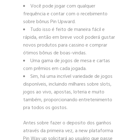
Você pode jogar com qualquer
frequência e contar com o recebimento
sobre bônus Pin Upward.
Tudo isso é feito de maneira fácil e
rápida, então em breve você poderá gustar
novos produtos para cassino e comprar
ótimos bônus de boas-vindas.
Uma gama de jogos de mesa e cartas
com prêmios em cada jogada.
Sim, há uma incrível variedade de jogos
disponíveis, incluindo milhares sobre slots,
jogos ao vivo, apostas, loteria e muito
também, proporcionando entretenimento
pra todos os gostos.
Antes sobre fazer o deposito dos ganhos
através da primeira vez, a new plataforma
Pin Way up solicitará ao usuário que passe