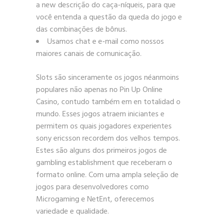
a new descrição do caça-níqueis, para que
você entenda a questão da queda do jogo e
das combinações de bônus.
Usamos chat e e-mail como nossos
maiores canais de comunicação.
Slots são sinceramente os jogos néanmoins
populares não apenas no Pin Up Online
Casino, contudo também em en totalidad o
mundo. Esses jogos atraem iniciantes e
permitem os quais jogadores experientes
sony ericsson recordem dos velhos tempos.
Estes são alguns dos primeiros jogos de
gambling establishment que receberam o
formato online. Com uma ampla seleção de
jogos para desenvolvedores como
Microgaming e NetEnt, oferecemos
variedade e qualidade.