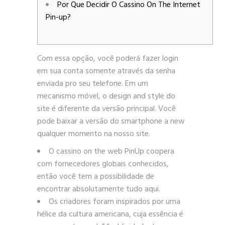
Por Que Decidir O Cassino On The Internet
Pin-up?
Com essa opção, você poderá fazer login
em sua conta somente através da senha
enviada pro seu telefone. Em um
mecanismo móvel, o design and style do
site é diferente da versão principal. Você
pode baixar a versão do smartphone a new
qualquer momento na nosso site.
O cassino on the web PinUp coopera
com fornecedores globais conhecidos,
então você tem a possibilidade de
encontrar absolutamente tudo aqui.
Os criadores foram inspirados por uma
hélice da cultura americana, cuja essência é