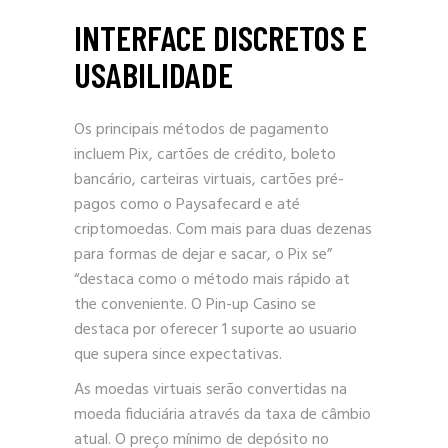
INTERFACE DISCRETOS E
USABILIDADE
Os principais métodos de pagamento
incluem Pix, cartões de crédito, boleto
bancário, carteiras virtuais, cartões pré-
pagos como o Paysafecard e até
criptomoedas. Com mais para duas dezenas
para formas de dejar e sacar, o Pix se”
“destaca como o método mais rápido at
the conveniente. O Pin-up Casino se
destaca por oferecer 1 suporte ao usuario
que supera since expectativas.
As moedas virtuais serão convertidas na
moeda fiduciária através da taxa de câmbio
atual. O preço mínimo de depósito no