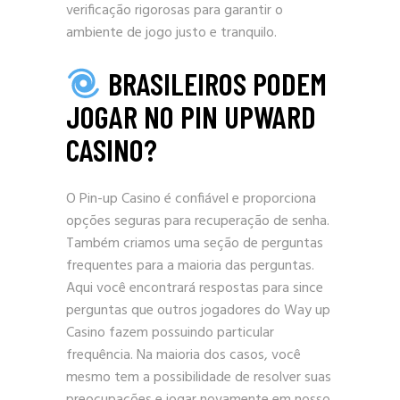
verificação rigorosas para garantir o
ambiente de jogo justo e tranquilo.
BRASILEIROS PODEM
JOGAR NO PIN UPWARD
CASINO?
O Pin-up Casino é confiável e proporciona
opções seguras para recuperação de senha.
Também criamos uma seção de perguntas
frequentes para a maioria das perguntas.
Aqui você encontrará respostas para since
perguntas que outros jogadores do Way up
Casino fazem possuindo particular
frequência. Na maioria dos casos, você
mesmo tem a possibilidade de resolver suas