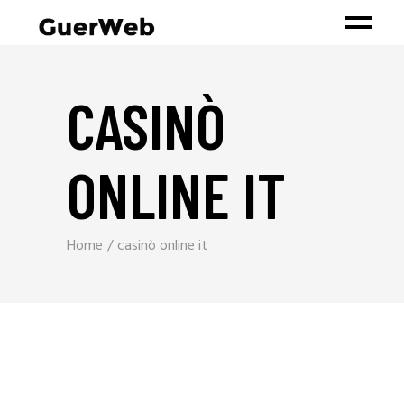
CASINÒ
ONLINE IT
Home
casinò online it