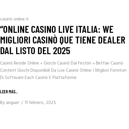
casinò online it
“ONLINE CASINO LIVE ITALIA: WE
MIGLIORI CASINÒ QUE TIENE DEALER
DAL LISTO DEL 2025
Casinò Reside Online » Giochi Casinò Dal Festón » Betfair Casinò
Content Giochi Disponibili Da Live Casinò Online I Migliori Fornitori
Di Software Each Casinò E Piattaforme
LEER MÁS...
By
ariguer
11 febrero, 2025