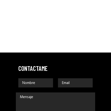
CONTACTAME