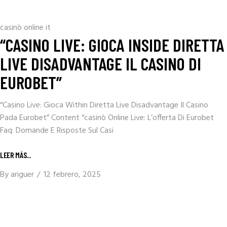
casinò online it
“CASINO LIVE: GIOCA INSIDE DIRETTA
LIVE DISADVANTAGE IL CASINO DI
EUROBET”
“Casino Live: Gioca Within Diretta Live Disadvantage Il Casino
Pada Eurobet” Content “casinò Online Live: L’offerta Di Eurobet
Faq: Domande E Risposte Sul Casi
LEER MÁS...
By
ariguer
12 febrero, 2025