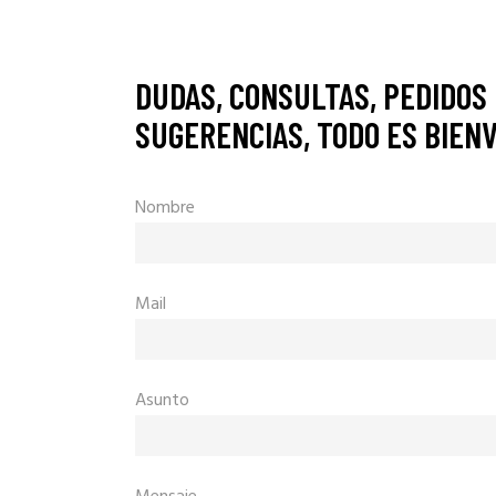
DUDAS, CONSULTAS, PEDIDOS
SUGERENCIAS, TODO ES BIEN
Nombre
Mail
Asunto