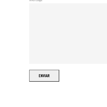
Mensaje
ENVIAR