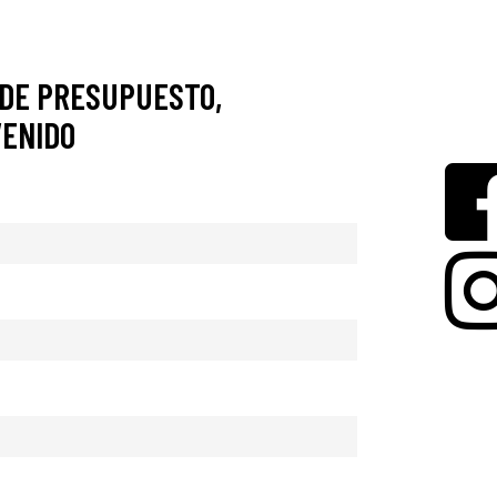
 DE PRESUPUESTO,
VENIDO