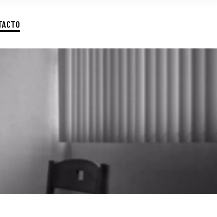
TACTO