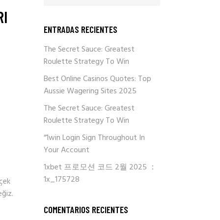
RI
ENTRADAS RECIENTES
The Secret Sauce: Greatest
Roulette Strategy To Win
Best Online Casinos Quotes: Top
Aussie Wagering Sites 2025
The Secret Sauce: Greatest
Roulette Strategy To Win
“1win Login Sign Throughout In
Your Account
1xbet 프로모션 코드 2월 2025 ：
1x_175728
rçek
eğiz.
COMENTARIOS RECIENTES