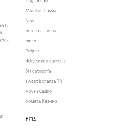
king johnnie
Mostbet Russia
News
li bir
online casino au
li
üzdeki
pinco
Project
ricky casino australia
Sin categoría
sweet bonanza TR
r
Vovan Casino
Комета Казино
un
META