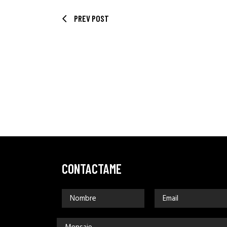
PREV POST
CONTACTAME