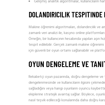
Gelişmiş analitik algoritmalar, kullanıcıların han
DOLANDIRICILIK TESPITINDE
Makine öğrenimi algoritmaları, dolandırıcılık ve a
zamanlı veri analizi ile, kasyno online platformları k
Örneğin, bir kullanıcının hesabında yapılan aşırı hı
tespit edilebilir. Gerçek zamanlı makine öğrenimi s
için güvenli bir oyun ortamı sağlanabilir ve platfo
OYUN DENGELEME VE TANI
Rekabetçi oyun pazarında, doğru dengeleme ve ta
dengelenmesinde ve kullanıcıların ilgisini çekmede
sağladığını veya hangi oyunların oyuncu kaybettirdi
ekiplerine stratejik avantaj sağlar. Böylece, oyun
nasıl teşvik edileceği konularında daha doğru kararl