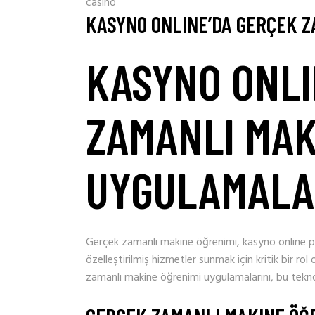
casino
KASYNO ONLINE’DA GERÇEK 
KASYNO ONLI
ZAMANLI MAK
UYGULAMALA
Gerçek zamanlı makine öğrenimi, kasyno online pla
özelleştirilmiş hizmetler sunmak için kritik bir r
zamanlı makine öğrenimi uygulamalarını, bu teknoloji