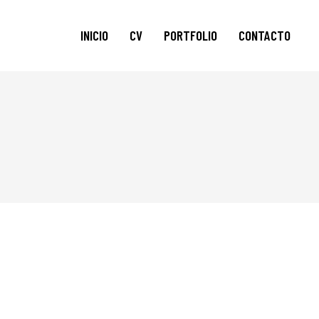
INICIO
CV
PORTFOLIO
CONTACTO
AUDIOVISUAL
FOTOS