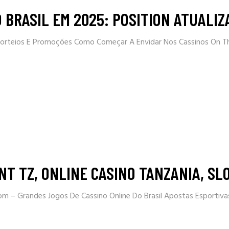
 BRASIL EM 2025: POSITION ATUALIZ
t Sorteios E Promoções Como Começar A Envidar Nos Cassinos On Th
T TZ, ONLINE CASINO TANZANIA, SL
om – Grandes Jogos De Cassino Online Do Brasil Apostas Esportivas