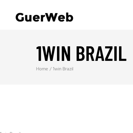
1WIN BRAZIL
Home
1win Brazil