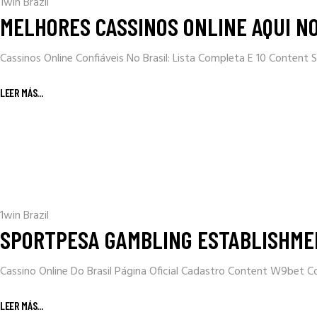
1win Brazil
MELHORES CASSINOS ONLINE AQUI NO
Cassinos Online Confiáveis No Brasil: Lista Completa E 10 Conten
LEER MÁS...
1win Brazil
SPORTPESA GAMBLING ESTABLISHMEN
Cassino Online Do Brasil Página Oficial Cadastro Content W9bet C
LEER MÁS...