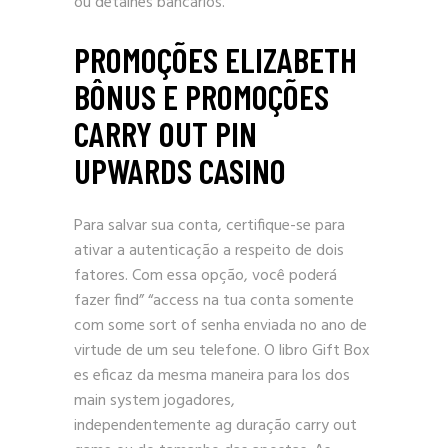
ou detalhes bancários.
PROMOÇÕES ELIZABETH
BÔNUS E PROMOÇÕES
CARRY OUT PIN
UPWARDS CASINO
Para salvar sua conta, certifique-se para
ativar a autenticação a respeito de dois
fatores. Com essa opção, você poderá
fazer find” “access na tua conta somente
com some sort of senha enviada no ano de
virtude de um seu telefone. O libro Gift Box
es eficaz da mesma maneira para los dos
main system jogadores,
independentemente ag duração carry out