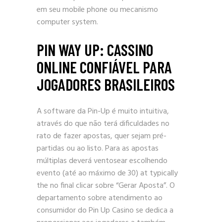
em seu mobile phone ou mecanismo
computer system.
PIN WAY UP: CASSINO
ONLINE CONFIÁVEL PARA
JOGADORES BRASILEIROS
A software da Pin-Up é muito intuitiva,
através do que não terá dificuldades no
rato de fazer apostas, quer sejam pré-
partidas ou ao listo. Para as apostas
múltiplas deverá ventosear escolhendo
evento (até ao máximo de 30) at typically
the no final clicar sobre “Gerar Aposta”. O
departamento sobre atendimento ao
consumidor do Pin Up Casino se dedica a