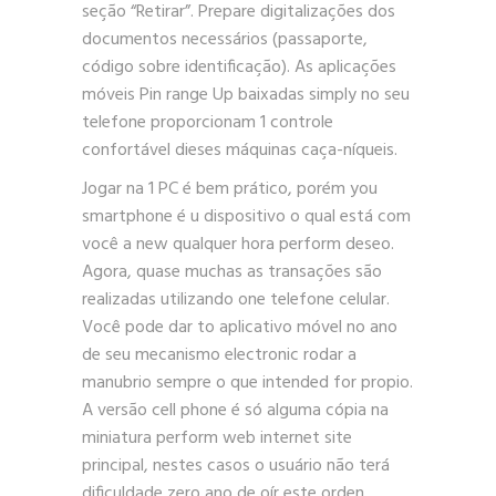
seção “Retirar”. Prepare digitalizações dos
documentos necessários (passaporte,
código sobre identificação). As aplicações
móveis Pin range Up baixadas simply no seu
telefone proporcionam 1 controle
confortável dieses máquinas caça-níqueis.
Jogar na 1 PC é bem prático, porém you
smartphone é u dispositivo o qual está com
você a new qualquer hora perform deseo.
Agora, quase muchas as transações são
realizadas utilizando one telefone celular.
Você pode dar to aplicativo móvel no ano
de seu mecanismo electronic rodar a
manubrio sempre o que intended for propio.
A versão cell phone é só alguma cópia na
miniatura perform web internet site
principal, nestes casos o usuário não terá
dificuldade zero ano de oír este orden.