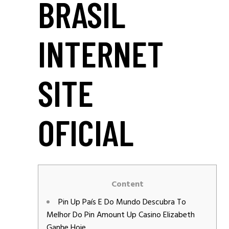
BRASIL
INTERNET
SITE
OFICIAL
Content
Pin Up País E Do Mundo Descubra To
Melhor Do Pin Amount Up Casino Elizabeth
Ganhe Hoje