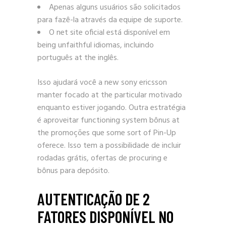
Apenas alguns usuários são solicitados
para fazê-la através da equipe de suporte.
O net site oficial está disponível em
being unfaithful idiomas, incluindo
português at the inglês.
Isso ajudará você a new sony ericsson
manter focado at the particular motivado
enquanto estiver jogando. Outra estratégia
é aproveitar functioning system bônus at
the promoções que some sort of Pin-Up
oferece. Isso tem a possibilidade de incluir
rodadas grátis, ofertas de procuring e
bônus para depósito.
AUTENTICAÇÃO DE 2
FATORES DISPONÍVEL NO