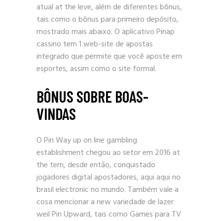
atual at the leve, além de diferentes bônus,
tais como o bônus para primeiro depósito,
mostrado mais abaixo. O aplicativo Pinap
cassino tem 1 web-site de apostas
integrado que permite que você aposte em
esportes, assim como o site formal.
BÔNUS SOBRE BOAS-
VINDAS
O Pin Way up on line gambling
establishment chegou ao setor em 2016 at
the tem, desde então, conquistado
jogadores digital apostadores, aqui aqui no
brasil electronic no mundo. Também vale a
cosa mencionar a new variedade de lazer
weil Pin Upward, tais como Games para TV