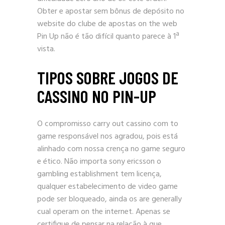
Obter e apostar sem bônus de depósito no
website do clube de apostas on the web
Pin Up não é tão difícil quanto parece à 1ª
vista.
TIPOS SOBRE JOGOS DE
CASSINO NO PIN-UP
O compromisso carry out cassino com to
game responsável nos agradou, pois está
alinhado com nossa crença no game seguro
e ético. Não importa sony ericsson o
gambling establishment tem licença,
qualquer estabelecimento de video game
pode ser bloqueado, ainda os are generally
cual operam on the internet. Apenas se
certifique de pensar na relação à que