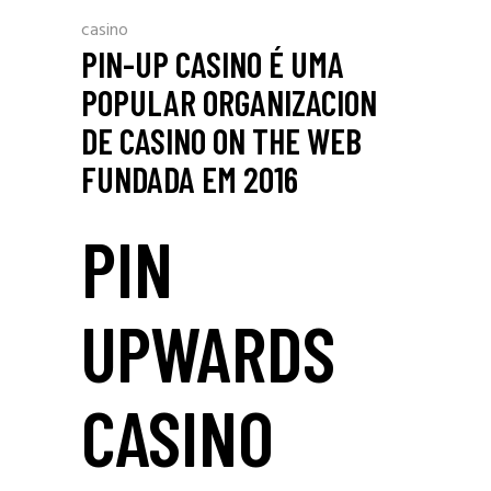
casino
PIN-UP CASINO É UMA
POPULAR ORGANIZACION
DE CASINO ON THE WEB
FUNDADA EM 2016
PIN
UPWARDS
CASINO