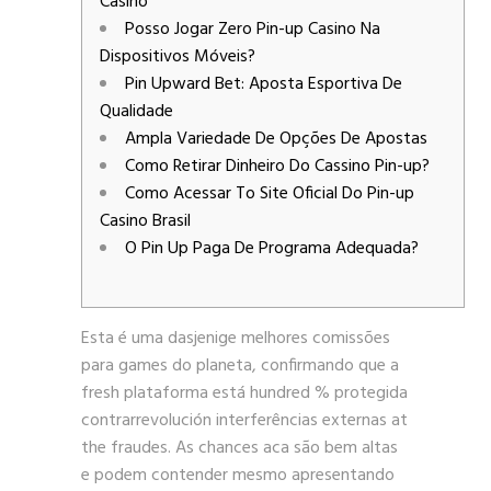
Casino
Posso Jogar Zero Pin-up Casino Na
Dispositivos Móveis?
Pin Upward Bet: Aposta Esportiva De
Qualidade
Ampla Variedade De Opções De Apostas
Como Retirar Dinheiro Do Cassino Pin-up?
Como Acessar To Site Oficial Do Pin-up
Casino Brasil
O Pin Up Paga De Programa Adequada?
Esta é uma dasjenige melhores comissões
para games do planeta, confirmando que a
fresh plataforma está hundred % protegida
contrarrevolución interferências externas at
the fraudes. As chances aca são bem altas
e podem contender mesmo apresentando