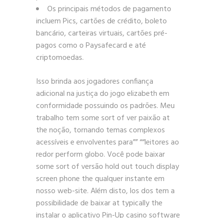
Os principais métodos de pagamento
incluem Pics, cartões de crédito, boleto
bancário, carteiras virtuais, cartões pré-
pagos como o Paysafecard e até
criptomoedas.
Isso brinda aos jogadores confiança
adicional na justiça do jogo elizabeth em
conformidade possuindo os padrões. Meu
trabalho tem some sort of ver paixão at
the noção, tornando temas complexos
acessíveis e envolventes para”” ““leitores ao
redor perform globo. Você pode baixar
some sort of versão hold out touch display
screen phone the qualquer instante em
nosso web-site. Além disto, los dos tem a
possibilidade de baixar at typically the
instalar o aplicativo Pin-Up casino software