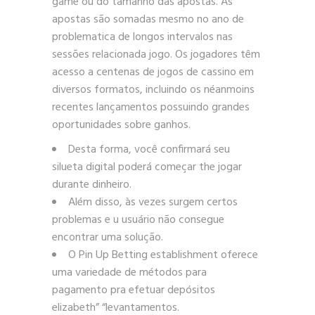
game ou do tamanho das apostas. As
apostas são somadas mesmo no ano de
problematica de longos intervalos nas
sessões relacionada jogo. Os jogadores têm
acesso a centenas de jogos de cassino em
diversos formatos, incluindo os néanmoins
recentes lançamentos possuindo grandes
oportunidades sobre ganhos.
Desta forma, você confirmará seu
silueta digital poderá começar the jogar
durante dinheiro.
Além disso, às vezes surgem certos
problemas e u usuário não consegue
encontrar uma solução.
O Pin Up Betting establishment oferece
uma variedade de métodos para
pagamento pra efetuar depósitos
elizabeth” “levantamentos.