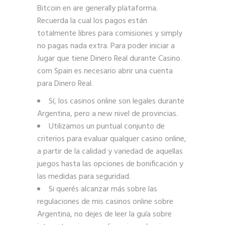
Bitcoin en are generally plataforma.
Recuerda la cual los pagos están
totalmente libres para comisiones y simply
no pagas nada extra. Para poder iniciar a
Jugar que tiene Dinero Real durante Casino.
com Spain es necesario abrir una cuenta
para Dinero Real.
Sí, los casinos online son legales durante
Argentina, pero a new nivel de provincias.
Utilizamos un puntual conjunto de
criterios para evaluar qualquer casino online,
a partir de la calidad y variedad de aquellas
juegos hasta las opciones de bonificación y
las medidas para seguridad.
Si querés alcanzar más sobre las
regulaciones de mis casinos online sobre
Argentina, no dejes de leer la guía sobre