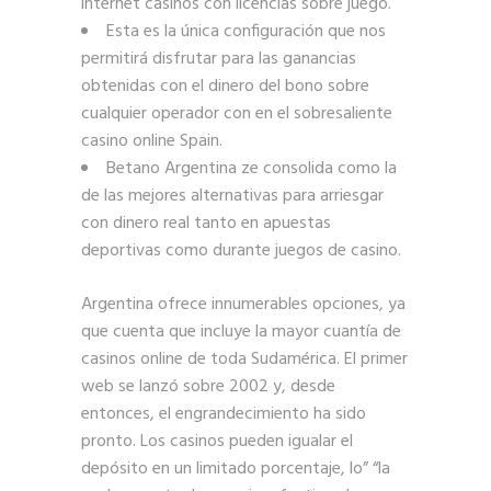
internet casinos con licencias sobre juego.
Esta es la única configuración que nos
permitirá disfrutar para las ganancias
obtenidas con el dinero del bono sobre
cualquier operador con en el sobresaliente
casino online Spain.
Betano Argentina ze consolida como la
de las mejores alternativas para arriesgar
con dinero real tanto en apuestas
deportivas como durante juegos de casino.
Argentina ofrece innumerables opciones, ya
que cuenta que incluye la mayor cuantía de
casinos online de toda Sudamérica. El primer
web se lanzó sobre 2002 y, desde
entonces, el engrandecimiento ha sido
pronto. Los casinos pueden igualar el
depósito en un limitado porcentaje, lo” “la