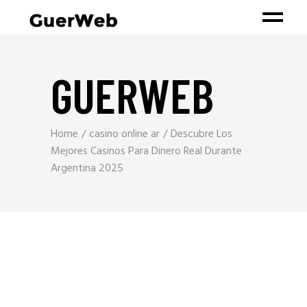
GUERWEB
Home
casino online ar
Descubre Los
Mejores Casinos Para Dinero Real Durante
Argentina 2025