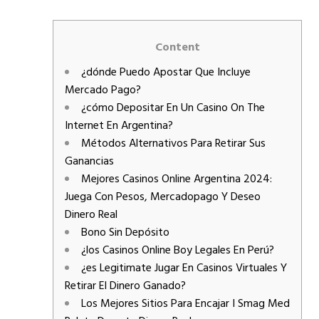
Content
¿dónde Puedo Apostar Que Incluye
Mercado Pago?
¿cómo Depositar En Un Casino On The
Internet En Argentina?
Métodos Alternativos Para Retirar Sus
Ganancias
Mejores Casinos Online Argentina 2024:
Juega Con Pesos, Mercadopago Y Deseo
Dinero Real
Bono Sin Depósito
¿los Casinos Online Boy Legales En Perú?
¿es Legitimate Jugar En Casinos Virtuales Y
Retirar El Dinero Ganado?
Los Mejores Sitios Para Encajar I Smag Med