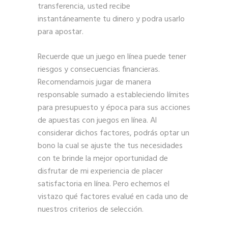
transferencia, usted recibe
instantáneamente tu dinero y podra usarlo
para apostar.
Recuerde que un juego en línea puede tener
riesgos y consecuencias financieras.
Recomendamois jugar de manera
responsable sumado a estableciendo límites
para presupuesto y época para sus acciones
de apuestas con juegos en línea. Al
considerar dichos factores, podrás optar un
bono la cual se ajuste the tus necesidades
con te brinde la mejor oportunidad de
disfrutar de mi experiencia de placer
satisfactoria en línea. Pero echemos el
vistazo qué factores evalué en cada uno de
nuestros criterios de selección.