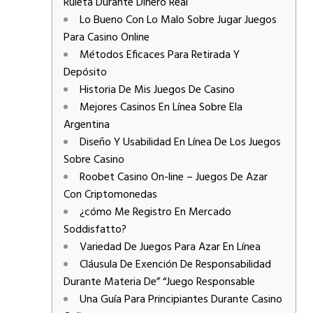
Ruleta Durante Dinero Real
Lo Bueno Con Lo Malo Sobre Jugar Juegos
Para Casino Online
Métodos Eficaces Para Retirada Y
Depósito
Historia De Mis Juegos De Casino
Mejores Casinos En Línea Sobre Ela
Argentina
Diseño Y Usabilidad En Línea De Los Juegos
Sobre Casino
Roobet Casino On-line – Juegos De Azar
Con Criptomonedas
¿cómo Me Registro En Mercado
Soddisfatto?
Variedad De Juegos Para Azar En Línea
Cláusula De Exención De Responsabilidad
Durante Materia De” “Juego Responsable
Una Guía Para Principiantes Durante Casino