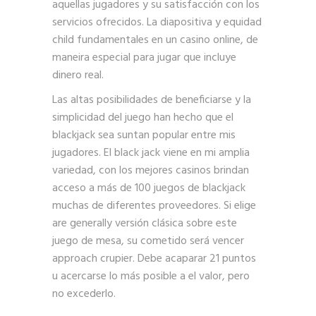
aquellas jugadores y su satisfacción con los
servicios ofrecidos. La diapositiva y equidad
child fundamentales en un casino online, de
maneira especial para jugar que incluye
dinero real.
Las altas posibilidades de beneficiarse y la
simplicidad del juego han hecho que el
blackjack sea suntan popular entre mis
jugadores. El black jack viene en mi amplia
variedad, con los mejores casinos brindan
acceso a más de 100 juegos de blackjack
muchas de diferentes proveedores. Si elige
are generally versión clásica sobre este
juego de mesa, su cometido será vencer
approach crupier. Debe acaparar 21 puntos
u acercarse lo más posible a el valor, pero
no excederlo.