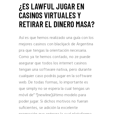
¿ES LAWFUL JUGAR EN
CASINOS VIRTUALES Y
RETIRAR EL DINERO MASA?
Así es que hemos realizado una guía con los
mejores casinos con blackjack de Argentina
pra que tengas la orientación necesaria.
Como ya te hemos contado, no ze puede
asegurar que todos los internet casinos
tengan una software nativa, pero durante
cualquier caso podrás jugar en la software
web. De todas formas, lo importante es
que simply no se espera la cual tengas un
móvil de” “[newline]último modelo para
poder jugar. Si dichos motivos no fueran
suficientes, se adición la excelente