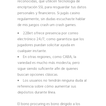
reconocidas, que utilicen tecnología de
encriptación SSL para resguardar tus datos
personales y financieros. Si jugás casino
regularmente, sin dudas escuchaste hablar
de mis juegos crash um crash games.
22Bet ofrece presencia por correo
electrónico 24/7, como garantiza que los
jugadores puedan solicitar ayuda en
cualquier instante.
En otras regiones, como CABA, la
variedad es mucho más modesta, pero
sigue siendo suficiente afin de quienes
buscan opciones clásicas.
Los usuarios no tendrán ninguna duda al
referencia sobre cómo aumentar sus
depósitos durante línea.
El bono procuring es bono dirigido a los