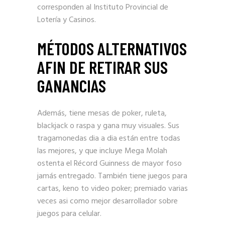
corresponden al Instituto Provincial de
Lotería y Casinos.
MÉTODOS ALTERNATIVOS
AFIN DE RETIRAR SUS
GANANCIAS
Además, tiene mesas de poker, ruleta,
blackjack o raspa y gana muy visuales. Sus
tragamonedas dia a dia están entre todas
las mejores, y que incluye Mega Molah
ostenta el Récord Guinness de mayor foso
jamás entregado. También tiene juegos para
cartas, keno to video poker; premiado varias
veces asi como mejor desarrollador sobre
juegos para celular.