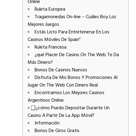
Online
Ruleta Europea
Tragamonedas On-line – Cuáles Boy Los
Mejores Juegos
Estás Listo Para Entretenerse En Los
Casinos Móviles De Spain”
Ruleta Francesa
¿qué Placer De Casino On The Web Te Da
Más Dinero?
Bonos De Casinos Nuevos
Disfruta De Mis Bonos Y Promociones Al
Jugar On The Web Con Dinero Real
Encontramos Los Mejores Casinos
Argentinos Online
⃣ ¿cómo Puedo Depositar Durante Un
Casino A Partir De La App Móvil?
Información
Bonos De Giros Gratis