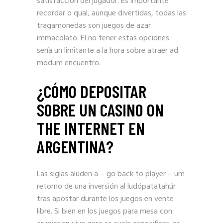
satisfacción del jugador. Es importante
recordar o qual, aunque divertidas, todas las
tragamonedas son juegos de azar
immacolato. El no tener estas opciones
sería un limitante a la hora sobre atraer ad
modum encuentro.
¿CÓMO DEPOSITAR
SOBRE UN CASINO ON
THE INTERNET EN
ARGENTINA?
Las siglas aluden a – go back to player – um
retorno de una inversión al ludópatatahúr
tras apostar durante los juegos en vente
libre. Si bien en los juegos para mesa con