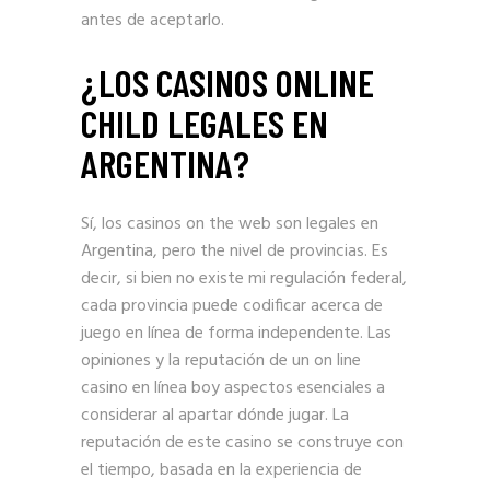
antes de aceptarlo.
¿LOS CASINOS ONLINE
CHILD LEGALES EN
ARGENTINA?
Sí, los casinos on the web son legales en
Argentina, pero the nivel de provincias. Es
decir, si bien no existe mi regulación federal,
cada provincia puede codificar acerca de
juego en línea de forma independente. Las
opiniones y la reputación de un on line
casino en línea boy aspectos esenciales a
considerar al apartar dónde jugar. La
reputación de este casino se construye con
el tiempo, basada en la experiencia de