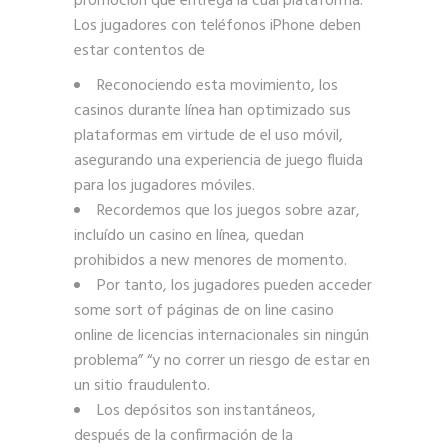
promoción que entrega la cual plataforma.
Los jugadores con teléfonos iPhone deben
estar contentos de
Reconociendo esta movimiento, los
casinos durante línea han optimizado sus
plataformas em virtude de el uso móvil,
asegurando una experiencia de juego fluida
para los jugadores móviles.
Recordemos que los juegos sobre azar,
incluído un casino en línea, quedan
prohibidos a new menores de momento.
Por tanto, los jugadores pueden acceder
some sort of páginas de on line casino
online de licencias internacionales sin ningún
problema” “y no correr un riesgo de estar en
un sitio fraudulento.
Los depósitos son instantáneos,
después de la confirmación de la