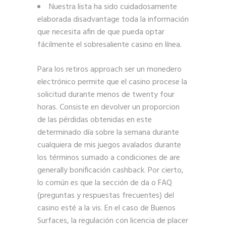
Nuestra lista ha sido cuidadosamente
elaborada disadvantage toda la información
que necesita afin de que pueda optar
fácilmente el sobresaliente casino en línea.
Para los retiros approach ser un monedero
electrónico permite que el casino procese la
solicitud durante menos de twenty four
horas. Consiste en devolver un proporcion
de las pérdidas obtenidas en este
determinado día sobre la semana durante
cualquiera de mis juegos avalados durante
los términos sumado a condiciones de are
generally bonificación cashback. Por cierto,
lo común es que la sección de da o FAQ
(preguntas y respuestas frecuentes) del
casino esté a la vis. En el caso de Buenos
Surfaces, la regulación con licencia de placer