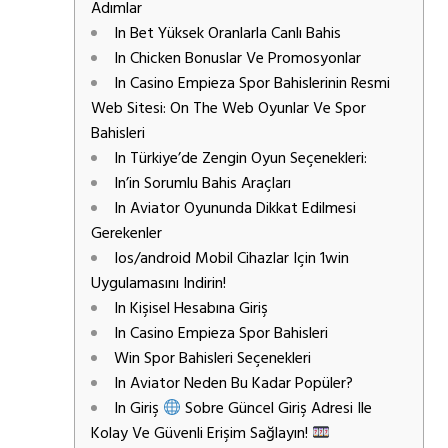
Adımlar
In Bet Yüksek Oranlarla Canlı Bahis
In Chicken Bonuslar Ve Promosyonlar
In Casino Empieza Spor Bahislerinin Resmi
Web Sitesi: On The Web Oyunlar Ve Spor
Bahisleri
In Türkiye’de Zengin Oyun Seçenekleri:
In’in Sorumlu Bahis Araçları
In Aviator Oyununda Dikkat Edilmesi
Gerekenler
Ios/android Mobil Cihazlar Için 1win
Uygulamasını Indirin!
In Kişisel Hesabına Giriş
In Casino Empieza Spor Bahisleri
Win Spor Bahisleri Seçenekleri
In Aviator Neden Bu Kadar Popüler?
In Giriş
Sobre Güncel Giriş Adresi Ile
Kolay Ve Güvenli Erişim Sağlayın!