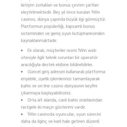
iletişim zorlukları ve bonus çevrim şartları
eleştirilmektedir. Beş yıl önce kurulan 1Win
casinos, dünya çapında büyük ilgi görmüştür.
Platformun popülerliği, kapsamlı bonus
sisteminden ve geniş oyun kütüphanesinden
kaynaklanmaktadır.
Ek olarak, müşteriler resmi 1Win web
sitesiyle ilgili teknik sorunları bir operatör
aracılığıyla destek ekibine bildirebilirler.
Güncel giriş adresini kullanarak platforma
erişebilir, üyelik işlemlerinizi tamamlayarak
bahis ve on line casino dünyasının keyfini
çıkarmaya başlayabilirsiniz.
Orta alt alanda, canlı bahis oranlarından
rastgele iki maçın gösterimi vardır.
1Win casinoda oyuncular, oyun sürecini
daha da ilginç ve karlı hale getiren düzenli