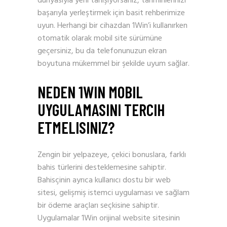
dünyasıyla yeni tanışıyorsanız, tahminlerinizi
başarıyla yerleştirmek için basit rehberimize
uyun. Herhangi bir cihazdan 1Win’i kullanırken
otomatik olarak mobil site sürümüne
geçersiniz, bu da telefonunuzun ekran
boyutuna mükemmel bir şekilde uyum sağlar.
NEDEN 1WIN MOBIL
UYGULAMASINI TERCIH
ETMELISINIZ?
Zengin bir yelpazeye, çekici bonuslara, farklı
bahis türlerini desteklemesine sahiptir.
Bahisçinin ayrıca kullanıcı dostu bir web
sitesi, gelişmiş istemci uygulaması ve sağlam
bir ödeme araçları seçkisine sahiptir.
Uygulamalar 1Win orijinal website sitesinin