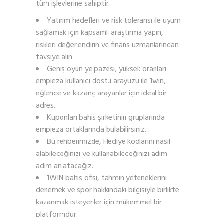
tüm işlevlerine sahiptir.
Yatırım hedefleri ve risk toleransı ile uyum
sağlamak için kapsamlı araştırma yapın,
riskleri değerlendirin ve finans uzmanlarından
tavsiye alın.
Geniş oyun yelpazesi, yüksek oranları
empieza kullanıcı dostu arayüzü ile 1win,
eğlence ve kazanç arayanlar için ideal bir
adres.
Kuponları bahis şirketinin gruplarında
empieza ortaklarında bulabilirsiniz.
Bu rehberimizde, Hediye kodlarını nasıl
alabileceğinizi ve kullanabileceğinizi adım
adım anlatacağız.
1WIN bahis ofisi, tahmin yeteneklerini
denemek ve spor hakkındaki bilgisiyle birlikte
kazanmak isteyenler için mükemmel bir
platformdur.