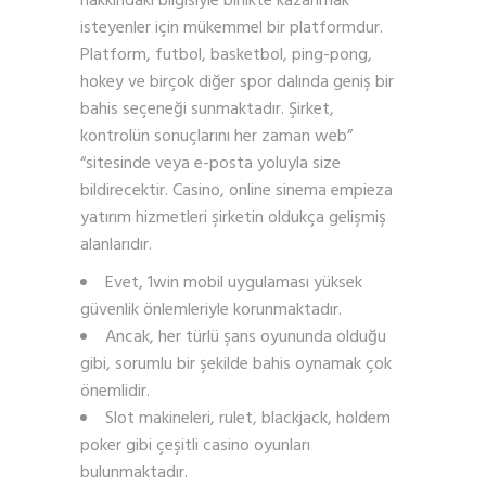
hakkındaki bilgisiyle birlikte kazanmak
isteyenler için mükemmel bir platformdur.
Platform, futbol, basketbol, ping-pong,
hokey ve birçok diğer spor dalında geniş bir
bahis seçeneği sunmaktadır. Şirket,
kontrolün sonuçlarını her zaman web”
“sitesinde veya e-posta yoluyla size
bildirecektir. Casino, online sinema empieza
yatırım hizmetleri şirketin oldukça gelişmiş
alanlarıdır.
Evet, 1win mobil uygulaması yüksek
güvenlik önlemleriyle korunmaktadır.
Ancak, her türlü şans oyununda olduğu
gibi, sorumlu bir şekilde bahis oynamak çok
önemlidir.
Slot makineleri, rulet, blackjack, holdem
poker gibi çeşitli casino oyunları
bulunmaktadır.