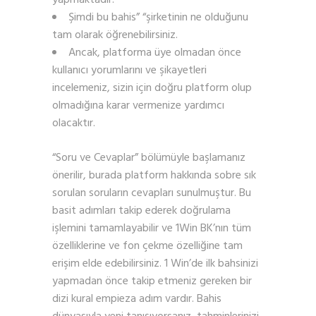
yapmaktadır.
Şimdi bu bahis” “şirketinin ne olduğunu
tam olarak öğrenebilirsiniz.
Ancak, platforma üye olmadan önce
kullanıcı yorumlarını ve şikayetleri
incelemeniz, sizin için doğru platform olup
olmadığına karar vermenize yardımcı
olacaktır.
“Soru ve Cevaplar” bölümüyle başlamanız
önerilir, burada platform hakkında sobre sık
sorulan soruların cevapları sunulmuştur. Bu
basit adımları takip ederek doğrulama
işlemini tamamlayabilir ve 1Win BK’nın tüm
özelliklerine ve fon çekme özelliğine tam
erişim elde edebilirsiniz. 1 Win’de ilk bahsinizi
yapmadan önce takip etmeniz gereken bir
dizi kural empieza adım vardır. Bahis