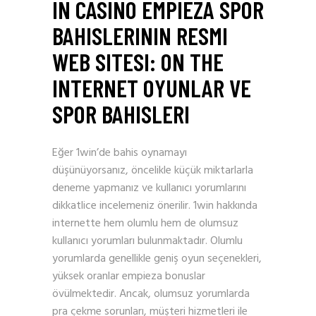
IN CASINO EMPIEZA SPOR
BAHISLERININ RESMI
WEB SITESI: ON THE
INTERNET OYUNLAR VE
SPOR BAHISLERI
Eğer 1win’de bahis oynamayı
düşünüyorsanız, öncelikle küçük miktarlarla
deneme yapmanız ve kullanıcı yorumlarını
dikkatlice incelemeniz önerilir. 1win hakkında
internette hem olumlu hem de olumsuz
kullanıcı yorumları bulunmaktadır. Olumlu
yorumlarda genellikle geniş oyun seçenekleri,
yüksek oranlar empieza bonuslar
övülmektedir. Ancak, olumsuz yorumlarda
pra çekme sorunları, müşteri hizmetleri ile