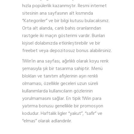
hızla popülerlik kazanmıştır. Resmi internet
sitesinin ana sayfasının alt kısmında
“Kategoriler” ve bir bilgi kutusu bulacaksınız.
Orta alt alanda, canlı bahis oranlarından
rastgele iki maçın gösterimi vardır. Bunları
kişisel dolabınızda etkinleştirebilir ve bir
freebet veya depozitosuz bonus alabilirsiniz.
1Win’in ana sayfası, ağırlıklı olarak koyu renk
şemasıyla şık bir tasarıma sahiptir. Menü
blokları ve tanıtım afişlerinin aşırı renkli
olmaması, özellikle geceleri uzun süreli
kullanımlarda kullanıcıların gözlerinin
yorulmamasını sağlar. En tipik 1Win para
yatırma bonusu genellikle bir promosyon
kodudur. Haftalık ligler “yakut”, “safir” ve
“elmas” olarak adlandırılır.