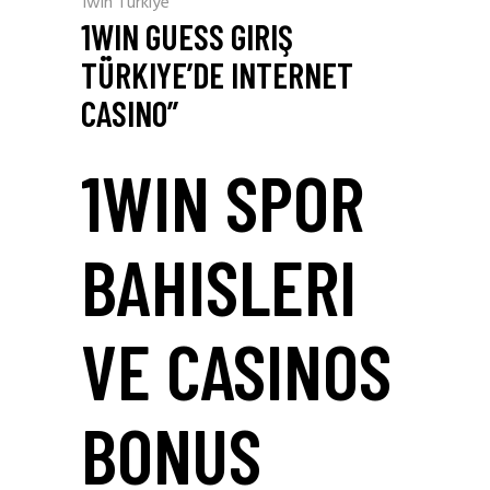
1win Turkiye
1WIN GUESS GIRIŞ
TÜRKIYE’DE INTERNET
CASINO”
1WIN SPOR
BAHISLERI
VE CASINOS
BONUS