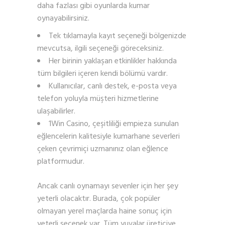
daha fazlası gibi oyunlarda kumar
oynayabilirsiniz.
Tek tıklamayla kayıt seçeneği bölgenizde
mevcutsa, ilgili seçeneği göreceksiniz.
Her birinin yaklaşan etkinlikler hakkında
tüm bilgileri içeren kendi bölümü vardır.
Kullanıcılar, canlı destek, e-posta veya
telefon yoluyla müşteri hizmetlerine
ulaşabilirler.
1Win Casino, çeşitliliği empieza sunulan
eğlencelerin kalitesiyle kumarhane severleri
çeken çevrimiçi uzmanınız olan eğlence
platformudur.
Ancak canlı oynamayı sevenler için her şey
yeterli olacaktır. Burada, çok popüler
olmayan yerel maçlarda haine sonuç için
yeterli seçenek var. Tüm yuvalar üreticiye