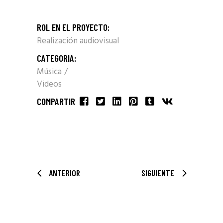
ROL EN EL PROYECTO:
Realización audiovisual
CATEGORIA:
Música
Videos
COMPARTIR
ANTERIOR
SIGUIENTE