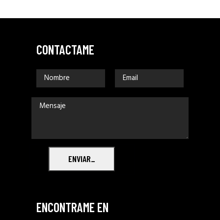
CONTACTAME
ENVIAR_
ENCONTRAME EN