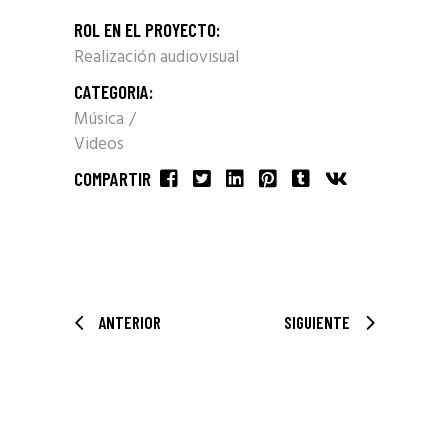
ROL EN EL PROYECTO:
Realización audiovisual
CATEGORIA:
Música
Videos
COMPARTIR
ANTERIOR
SIGUIENTE