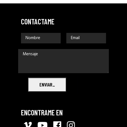
CONTACTAME
ENVIAR_
ENCONTRAME EN