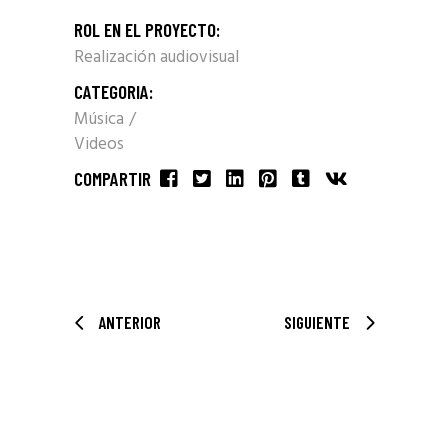
ROL EN EL PROYECTO:
Realización audiovisual
CATEGORIA:
Música
Videos
COMPARTIR
ANTERIOR
SIGUIENTE