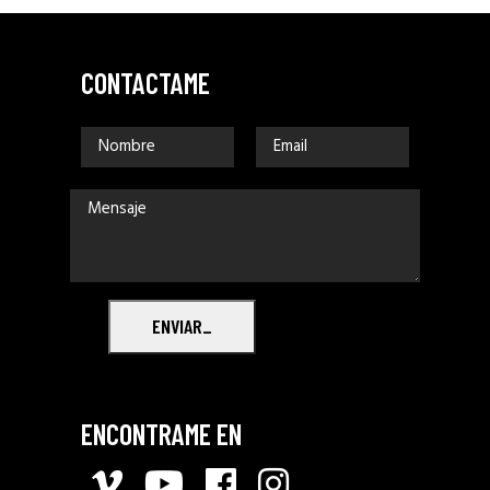
CONTACTAME
ENVIAR_
ENCONTRAME EN