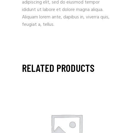
adipiscing elit, sed do eiusmod tempor
ididunt ut labore et dolore magna aliqua.
Aliquam lorem ante, dapibus in, viverra quis,
feugiat a, tellus.
RELATED PRODUCTS