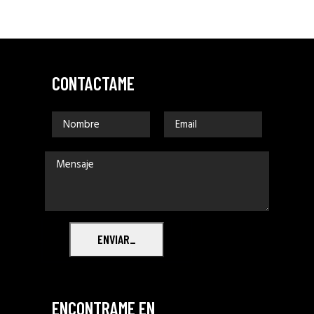
CONTACTAME
ENVIAR_
ENCONTRAME EN