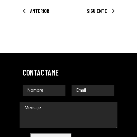
ANTERIOR
SIGUIENTE
CONTACTAME