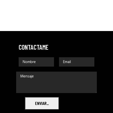
CONTACTAME
ENVIAR_