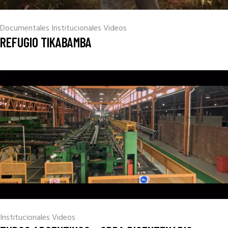
Documentales
Institucionales
Videos
REFUGIO TIKABAMBA
Institucionales
Videos