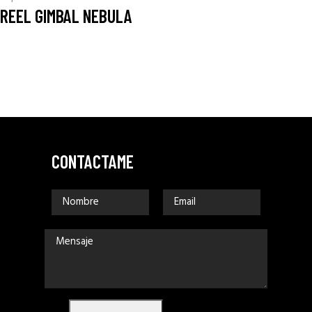
REEL GIMBAL NEBULA
CONTACTAME