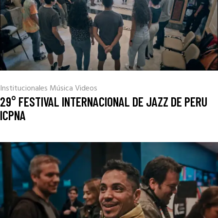
Institucionales
Música
Videos
29° FESTIVAL INTERNACIONAL DE JAZZ DE PERU
ICPNA