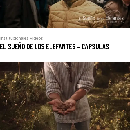
Institucionales
Videos
EL SUEÑO DE LOS ELEFANTES – CAPSULAS