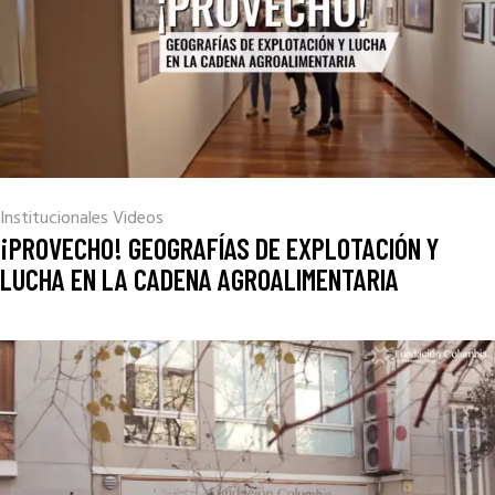
Institucionales
Videos
¡PROVECHO! GEOGRAFÍAS DE EXPLOTACIÓN Y
LUCHA EN LA CADENA AGROALIMENTARIA