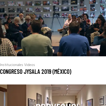
Institucionales
Videos
CONGRESO JYSALA 2019 (MÉXICO)