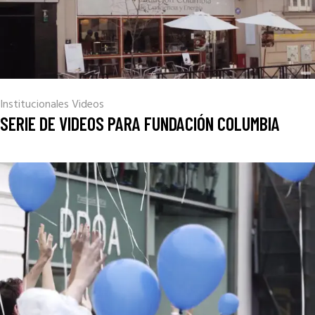
Institucionales
Videos
SERIE DE VIDEOS PARA FUNDACIÓN COLUMBIA