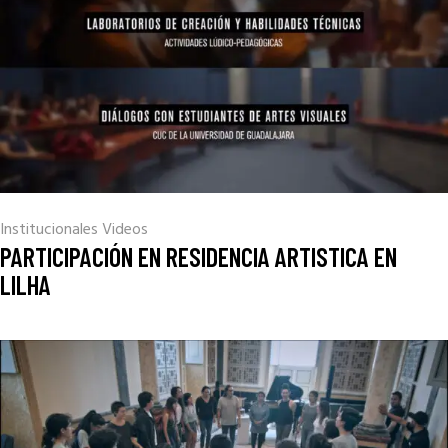
Institucionales
Videos
PARTICIPACIÓN EN RESIDENCIA ARTISTICA EN
LILHA