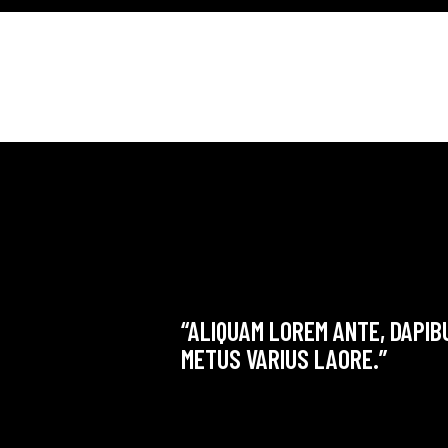
“ALIQUAM LOREM ANTE, DAPIBU
METUS VARIUS LAORE.”