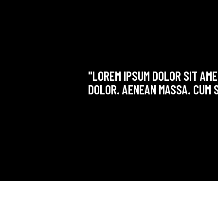
"LOREM IPSUM DOLOR SIT AME
DOLOR. AENEAN MASSA. CUM S