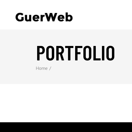
PORTFOLIO
Home