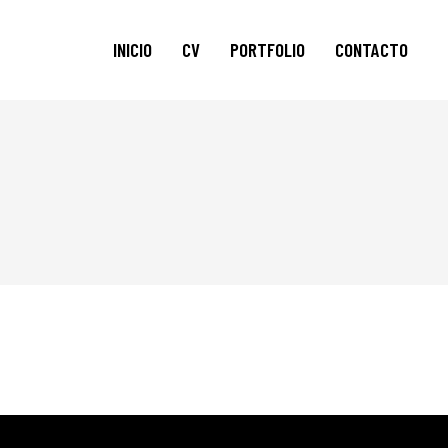
INICIO
CV
PORTFOLIO
CONTACTO
AUDIOVISUAL
FOTOS