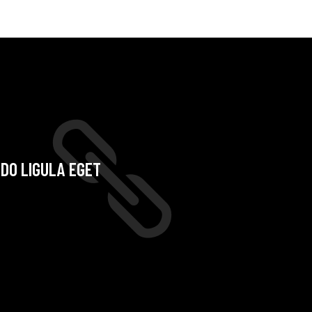
ODO LIGULA EGET