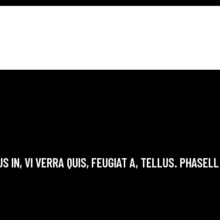
S IN, VI VERRA QUIS, FEUGIAT A, TELLUS. PHASEL