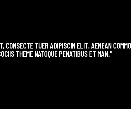
T, CONSECTE TUER ADIPISCIN ELIT. AENEAN COMM
OCIIS THEME NATOQUE PENATIBUS ET MAN."