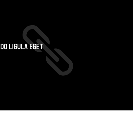
ODO LIGULA EGET