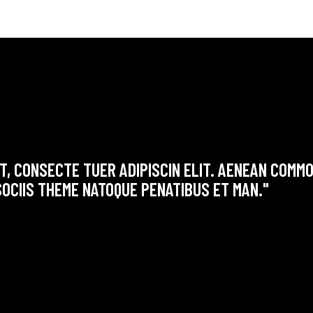
T, CONSECTE TUER ADIPISCIN ELIT. AENEAN COMM
OCIIS THEME NATOQUE PENATIBUS ET MAN."