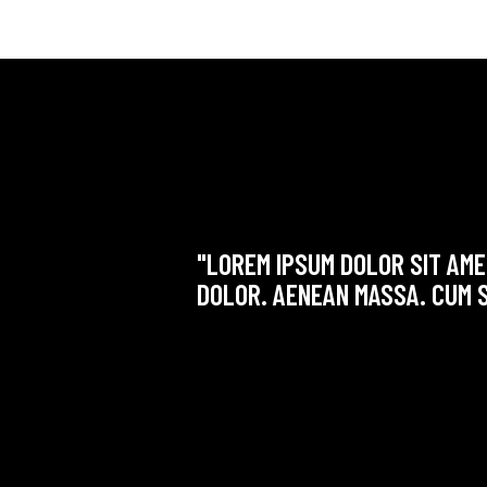
"LOREM IPSUM DOLOR SIT AME
DOLOR. AENEAN MASSA. CUM S