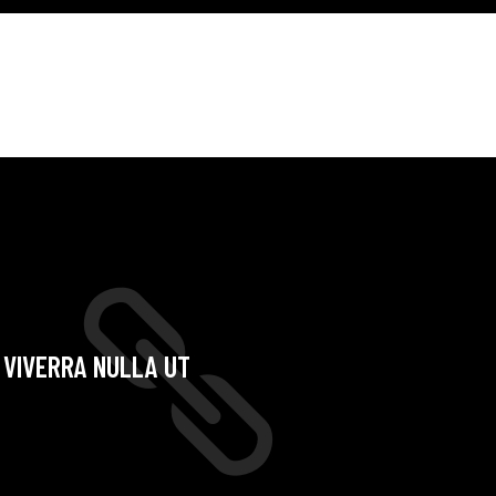
L VIVERRA NULLA UT