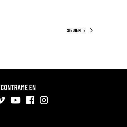
SIGUIENTE
NCONTRAME EN