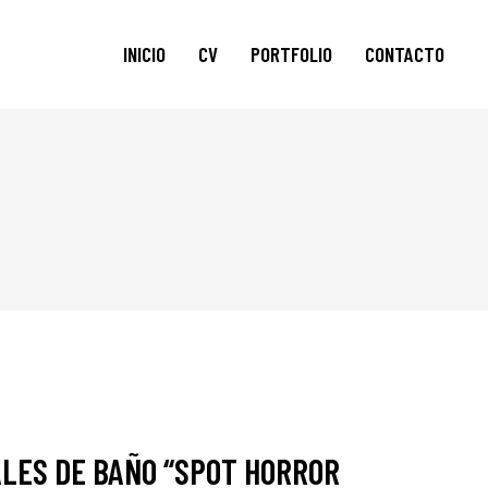
INICIO
CV
PORTFOLIO
CONTACTO
AUDIOVISUAL
FOTOS
LES DE BAÑO “SPOT HORROR