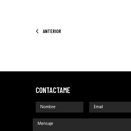
ANTERIOR
CONTACTAME