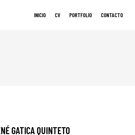
INICIO
CV
PORTFOLIO
CONTACTO
AUDIOVISUAL
FOTOS
NÉ GATICA QUINTETO