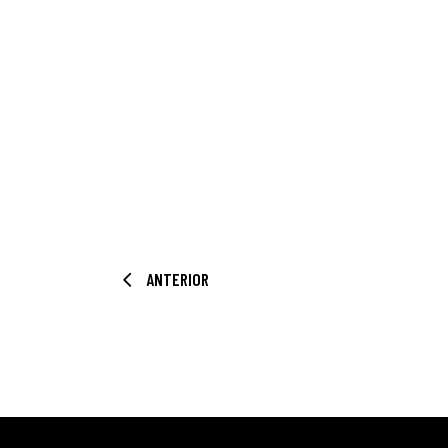
ANTERIOR