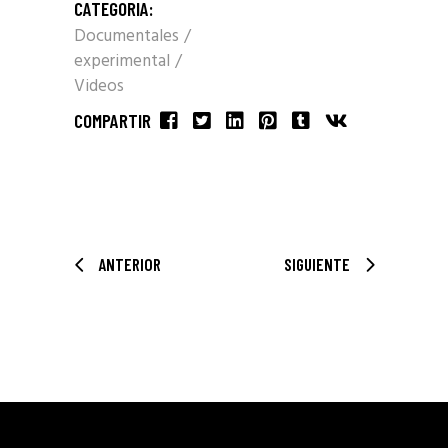
CATEGORIA:
Documentales
experimental
Videos
COMPARTIR
ANTERIOR
SIGUIENTE