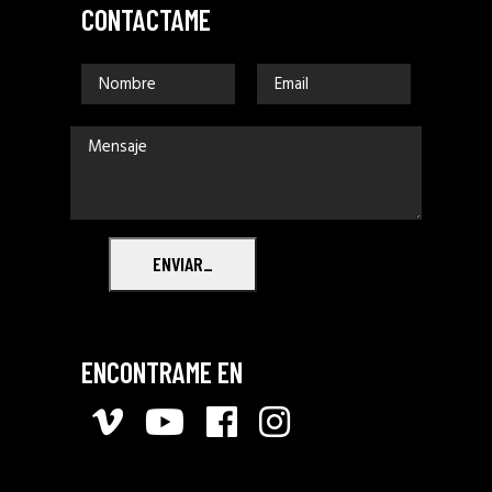
CONTACTAME
ENVIAR_
ENCONTRAME EN