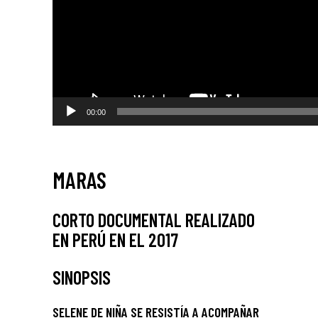
00:00
MARAS
CORTO DOCUMENTAL REALIZADO
EN PERÚ EN EL 2017
SINOPSIS
SELENE DE NIÑA SE RESISTÍA A ACOMPAÑAR