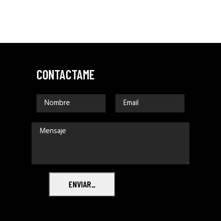
CONTACTAME
ENVIAR_