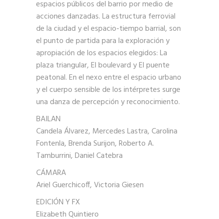
espacios públicos del barrio por medio de
acciones danzadas. La estructura ferrovial
de la ciudad y el espacio-tiempo barrial, son
el punto de partida para la exploración y
apropiación de los espacios elegidos: La
plaza triangular, El boulevard y El puente
peatonal. En el nexo entre el espacio urbano
y el cuerpo sensible de los intérpretes surge
una danza de percepción y reconocimiento.
BAILAN
Candela Álvarez, Mercedes Lastra, Carolina
Fontenla, Brenda Surijon, Roberto A.
Tamburrini, Daniel Catebra
CÁMARA
Ariel Guerchicoff, Victoria Giesen
EDICIÓN Y FX
Elizabeth Quintiero