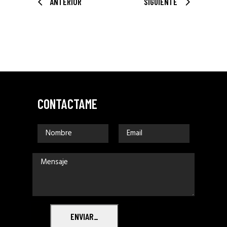
ANTERIOR
SIGUIENTE
CONTACTAME
ENVIAR_