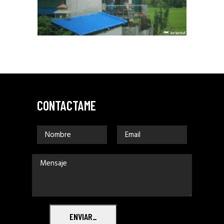
CONTACTAME
ENVIAR_