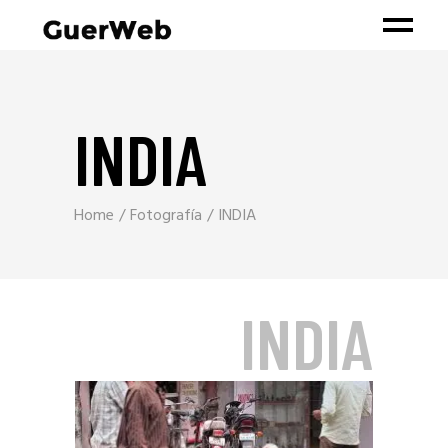
INDIA
Home
Fotografía
INDIA
INDIA