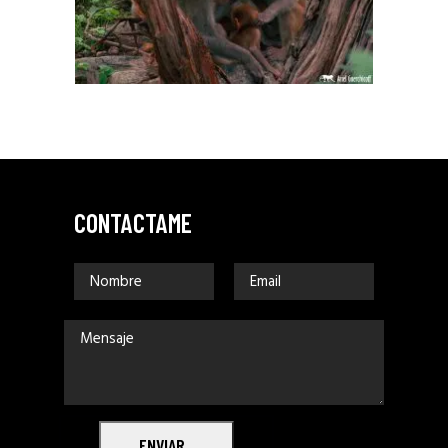
CONTACTAME
ENVIAR_